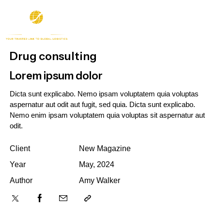
Drug consulting
Lorem ipsum dolor
Dicta sunt explicabo. Nemo ipsam voluptatem quia voluptas
aspernatur aut odit aut fugit, sed quia. Dicta sunt explicabo.
Nemo enim ipsam voluptatem quia voluptas sit aspernatur aut
odit.
Client
New Magazine
Year
May, 2024
Author
Amy Walker