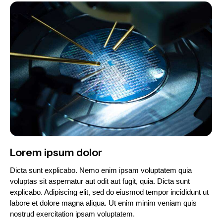
Lorem ipsum dolor
Dicta sunt explicabo. Nemo enim ipsam voluptatem quia
voluptas sit aspernatur aut odit aut fugit, quia. Dicta sunt
explicabo. Adipiscing elit, sed do eiusmod tempor incididunt ut
labore et dolore magna aliqua. Ut enim minim veniam quis
nostrud exercitation ipsam voluptatem.